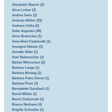
Alexander Maurer (2)
Alice Lorber (3)
Andrea Seim (3)
Andreas Müller (25)
Andreas Volke (2)
Anke Augustin (49)
Anne Bremicker (1)
Anne-Berit Fastenrath (1)
Annegret Helmer (3)
Annette Höfer (1)
Axel Rademacher (1)
Bärbel Wilmschen (2)
Barbara Lange (1)
Barbara Montag (1)
Barbara Petra Simon (1)
Barbara Plum (1)
Bernadette Gundlach (1)
Bernd Müller (1)
Bernd Zielezinski (3)
Bianca Neuhaus (4)
Brigitte Schneller (1)