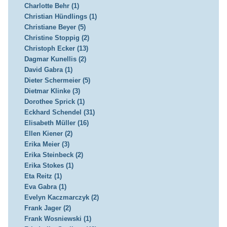
Charlotte Behr (1)
Christian Hündlings (1)
Christiane Beyer (5)
Christine Stoppig (2)
Christoph Ecker (13)
Dagmar Kunellis (2)
David Gabra (1)
Dieter Schermeier (5)
Dietmar Klinke (3)
Dorothee Sprick (1)
Eckhard Schendel (31)
Elisabeth Müller (16)
Ellen Kiener (2)
Erika Meier (3)
Erika Steinbeck (2)
Erika Stokes (1)
Eta Reitz (1)
Eva Gabra (1)
Evelyn Kaczmarczyk (2)
Frank Jager (2)
Frank Wosniewski (1)