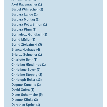
Axel Rademacher (1)
Bärbel Wilmschen (2)
Barbara Lange (1)
Barbara Montag (1)
Barbara Petra Simon (1)
Barbara Plum (1)
Bernadette Gundlach (1)
Bernd Müller (1)
Bernd Zielezinski (3)
Bianca Neuhaus (4)
Brigitte Schneller (1)
Charlotte Behr (1)
Christian Hündlings (1)
Christiane Beyer (5)
Christine Stoppig (2)
Christoph Ecker (13)
Dagmar Kunellis (2)
David Gabra (1)
Dieter Schermeier (5)
Dietmar Klinke (3)
Dorothee Sprick (1)