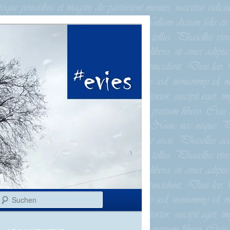
Suchen