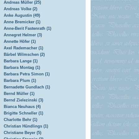
Andreas Müller (25)
Andreas Volke (2)
Anke Augustin (49)
Anne Bremicker (1)
Anne-Berit Fastenrath (1)
Annegret Helmer (3)
Annette Höfer (1)
Axel Rademacher (1)
Bärbel Wilmschen (2)
Barbara Lange (1)
Barbara Montag (1)
Barbara Petra Simon (1)
Barbara Plum (1)
Bernadette Gundlach (1)
Bernd Müller (1)
Bernd Zielezinski (3)
Bianca Neuhaus (4)
Brigitte Schneller (1)
Charlotte Behr (1)
Christian Hündlings (1)
Christiane Beyer (5)