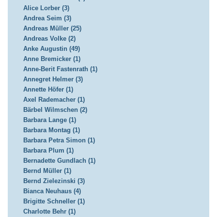
Alice Lorber (3)
Andrea Seim (3)
Andreas Müller (25)
Andreas Volke (2)
Anke Augustin (49)
Anne Bremicker (1)
Anne-Berit Fastenrath (1)
Annegret Helmer (3)
Annette Höfer (1)
Axel Rademacher (1)
Bärbel Wilmschen (2)
Barbara Lange (1)
Barbara Montag (1)
Barbara Petra Simon (1)
Barbara Plum (1)
Bernadette Gundlach (1)
Bernd Müller (1)
Bernd Zielezinski (3)
Bianca Neuhaus (4)
Brigitte Schneller (1)
Charlotte Behr (1)