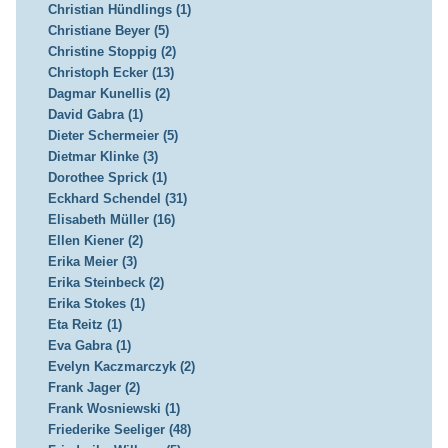
Christian Hündlings (1)
Christiane Beyer (5)
Christine Stoppig (2)
Christoph Ecker (13)
Dagmar Kunellis (2)
David Gabra (1)
Dieter Schermeier (5)
Dietmar Klinke (3)
Dorothee Sprick (1)
Eckhard Schendel (31)
Elisabeth Müller (16)
Ellen Kiener (2)
Erika Meier (3)
Erika Steinbeck (2)
Erika Stokes (1)
Eta Reitz (1)
Eva Gabra (1)
Evelyn Kaczmarczyk (2)
Frank Jager (2)
Frank Wosniewski (1)
Friederike Seeliger (48)