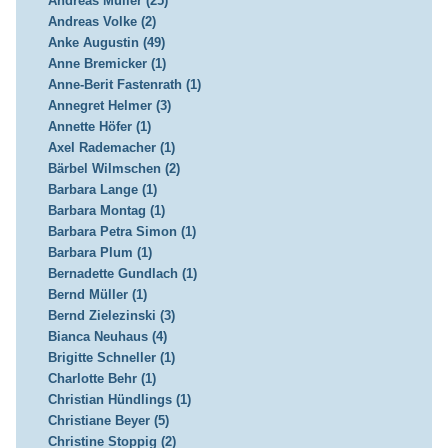
Andreas Müller (25)
Andreas Volke (2)
Anke Augustin (49)
Anne Bremicker (1)
Anne-Berit Fastenrath (1)
Annegret Helmer (3)
Annette Höfer (1)
Axel Rademacher (1)
Bärbel Wilmschen (2)
Barbara Lange (1)
Barbara Montag (1)
Barbara Petra Simon (1)
Barbara Plum (1)
Bernadette Gundlach (1)
Bernd Müller (1)
Bernd Zielezinski (3)
Bianca Neuhaus (4)
Brigitte Schneller (1)
Charlotte Behr (1)
Christian Hündlings (1)
Christiane Beyer (5)
Christine Stoppig (2)