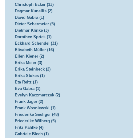
Christoph Ecker (13)
Dagmar Kunellis (2)
David Gabra (1)
Dieter Schermeier (5)
Dietmar Klinke (3)
Dorothee Sprick (1)
Eckhard Schendel (31)
Elisabeth Müller (16)
Ellen Kiener (2)
Erika Meier (3)
Erika Steinbeck (2)
Erika Stokes (1)
Eta Reitz (1)
Eva Gabra (1)
Evelyn Kaczmarczyk (2)
Frank Jager (2)
Frank Wosniewski (1)
Friederike Seeliger (48)
Friederike Wilberg (5)
Fritz Pahlke (4)
Gabriele Blech (1)