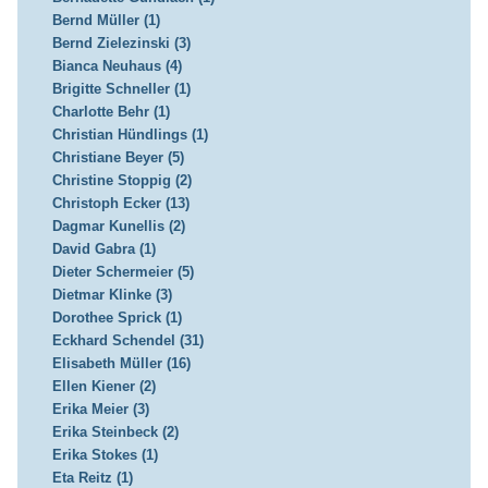
Bernd Müller (1)
Bernd Zielezinski (3)
Bianca Neuhaus (4)
Brigitte Schneller (1)
Charlotte Behr (1)
Christian Hündlings (1)
Christiane Beyer (5)
Christine Stoppig (2)
Christoph Ecker (13)
Dagmar Kunellis (2)
David Gabra (1)
Dieter Schermeier (5)
Dietmar Klinke (3)
Dorothee Sprick (1)
Eckhard Schendel (31)
Elisabeth Müller (16)
Ellen Kiener (2)
Erika Meier (3)
Erika Steinbeck (2)
Erika Stokes (1)
Eta Reitz (1)