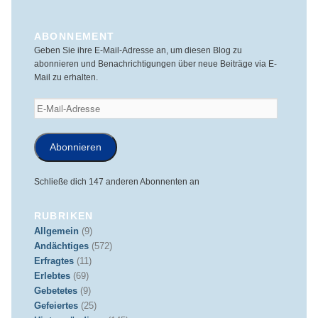
ABONNEMENT
Geben Sie ihre E-Mail-Adresse an, um diesen Blog zu
abonnieren und Benachrichtigungen über neue Beiträge via E-
Mail zu erhalten.
E-
Mail-
Adresse
Abonnieren
Schließe dich 147 anderen Abonnenten an
RUBRIKEN
Allgemein
(9)
Andächtiges
(572)
Erfragtes
(11)
Erlebtes
(69)
Gebetetes
(9)
Gefeiertes
(25)