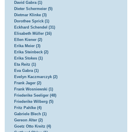
David Gabra (1)
Dieter Schermeier (5)
Dietmar Klinke (3)
Dorothee Sprick (1)
Eckhard Schendel (31)
Elisabeth Müller (16)
Ellen Kiener (2)
Erika Meier (3)
Erika Steinbeck (2)
Erika Stokes (1)
Eta Reitz (1)
Eva Gabra (1)
Evelyn Kaczmarczyk (2)
Frank Jager (2)
Frank Wosniewski (1)
Friederike Seeliger (48)
Friederike Wilberg (5)
Fritz Pahlke (4)
Gabriele Blech (1)
Gereon Alter (2)
Goetz Otto Kreitz (4)