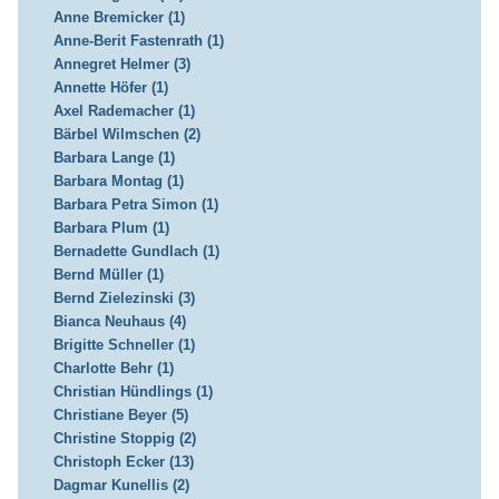
Anne Bremicker (1)
Anne-Berit Fastenrath (1)
Annegret Helmer (3)
Annette Höfer (1)
Axel Rademacher (1)
Bärbel Wilmschen (2)
Barbara Lange (1)
Barbara Montag (1)
Barbara Petra Simon (1)
Barbara Plum (1)
Bernadette Gundlach (1)
Bernd Müller (1)
Bernd Zielezinski (3)
Bianca Neuhaus (4)
Brigitte Schneller (1)
Charlotte Behr (1)
Christian Hündlings (1)
Christiane Beyer (5)
Christine Stoppig (2)
Christoph Ecker (13)
Dagmar Kunellis (2)