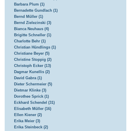
Barbara Plum (1)
Bernadette Gundlach (1)
Bernd Müller (1)
Bernd Zielezinski (3)
Bianca Neuhaus (4)
Brigitte Schneller (1)
Charlotte Behr (1)
Christian Hündlings (1)
Christiane Beyer (5)
Christine Stoppig (2)
Christoph Ecker (13)
Dagmar Kunellis (2)
David Gabra (1)
Dieter Schermeier (5)
Dietmar Klinke (3)
Dorothee Sprick (1)
Eckhard Schendel (31)
Elisabeth Müller (16)
Ellen Kiener (2)
Erika Meier (3)
Erika Steinbeck (2)