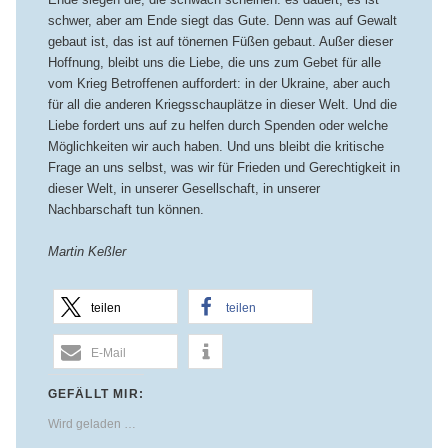
schwer, aber am Ende siegt das Gute. Denn was auf Gewalt
gebaut ist, das ist auf tönernen Füßen gebaut. Außer dieser
Hoffnung, bleibt uns die Liebe, die uns zum Gebet für alle
vom Krieg Betroffenen auffordert: in der Ukraine, aber auch
für all die anderen Kriegsschauplätze in dieser Welt. Und die
Liebe fordert uns auf zu helfen durch Spenden oder welche
Möglichkeiten wir auch haben. Und uns bleibt die kritische
Frage an uns selbst, was wir für Frieden und Gerechtigkeit in
dieser Welt, in unserer Gesellschaft, in unserer
Nachbarschaft tun können.
Martin Keßler
teilen
teilen
E-Mail
GEFÄLLT MIR:
Wird geladen …