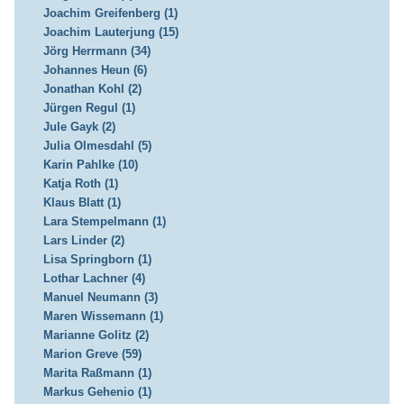
Joachim Greifenberg (1)
Joachim Lauterjung (15)
Jörg Herrmann (34)
Johannes Heun (6)
Jonathan Kohl (2)
Jürgen Regul (1)
Jule Gayk (2)
Julia Olmesdahl (5)
Karin Pahlke (10)
Katja Roth (1)
Klaus Blatt (1)
Lara Stempelmann (1)
Lars Linder (2)
Lisa Springborn (1)
Lothar Lachner (4)
Manuel Neumann (3)
Maren Wissemann (1)
Marianne Golitz (2)
Marion Greve (59)
Marita Raßmann (1)
Markus Gehenio (1)