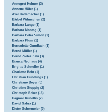
Annegret Helmer (3)
Annette Höfer (1)
Axel Rademacher (1)
Bärbel Wilmschen (2)
Barbara Lange (1)
Barbara Montag (1)
Barbara Petra Simon (1)
Barbara Plum (1)
Bernadette Gundlach (1)
Bernd Müller (1)
Bernd Zielezinski (3)
Bianca Neuhaus (4)
Brigitte Schneller (1)
Charlotte Behr (1)
Christian Hündlings (1)
Christiane Beyer (5)
Christine Stoppig (2)
Christoph Ecker (13)
Dagmar Kunellis (2)
David Gabra (1)
Dieter Schermeier (5)