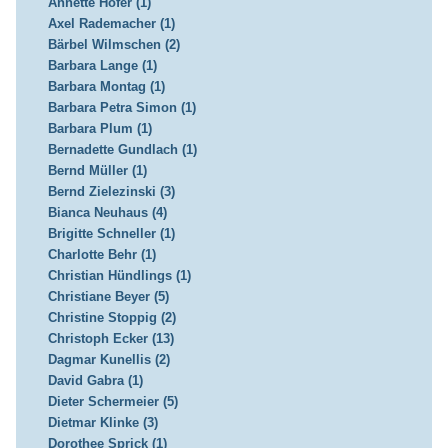
Annette Höfer (1)
Axel Rademacher (1)
Bärbel Wilmschen (2)
Barbara Lange (1)
Barbara Montag (1)
Barbara Petra Simon (1)
Barbara Plum (1)
Bernadette Gundlach (1)
Bernd Müller (1)
Bernd Zielezinski (3)
Bianca Neuhaus (4)
Brigitte Schneller (1)
Charlotte Behr (1)
Christian Hündlings (1)
Christiane Beyer (5)
Christine Stoppig (2)
Christoph Ecker (13)
Dagmar Kunellis (2)
David Gabra (1)
Dieter Schermeier (5)
Dietmar Klinke (3)
Dorothee Sprick (1)