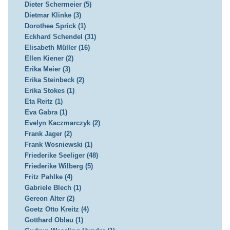
Dieter Schermeier (5)
Dietmar Klinke (3)
Dorothee Sprick (1)
Eckhard Schendel (31)
Elisabeth Müller (16)
Ellen Kiener (2)
Erika Meier (3)
Erika Steinbeck (2)
Erika Stokes (1)
Eta Reitz (1)
Eva Gabra (1)
Evelyn Kaczmarczyk (2)
Frank Jager (2)
Frank Wosniewski (1)
Friederike Seeliger (48)
Friederike Wilberg (5)
Fritz Pahlke (4)
Gabriele Blech (1)
Gereon Alter (2)
Goetz Otto Kreitz (4)
Gotthard Oblau (1)