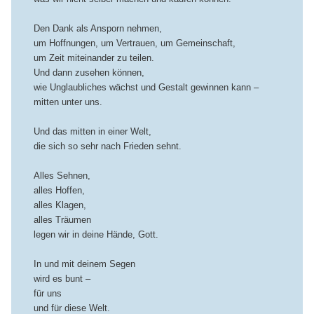
Den Dank als Ansporn nehmen,
um Hoffnungen, um Vertrauen, um Gemeinschaft,
um Zeit miteinander zu teilen.
Und dann zusehen können,
wie Unglaubliches wächst und Gestalt gewinnen kann –
mitten unter uns.
Und das mitten in einer Welt,
die sich so sehr nach Frieden sehnt.
Alles Sehnen,
alles Hoffen,
alles Klagen,
alles Träumen
legen wir in deine Hände, Gott.
In und mit deinem Segen
wird es bunt –
für uns
und für diese Welt.