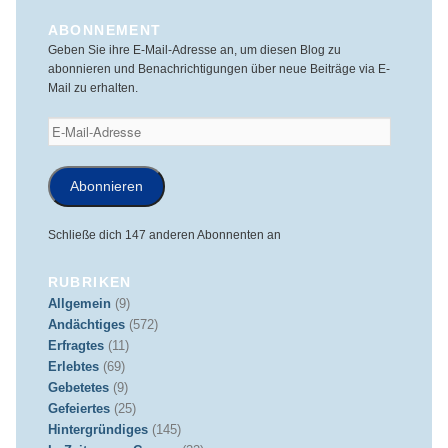
ABONNEMENT
Geben Sie ihre E-Mail-Adresse an, um diesen Blog zu
abonnieren und Benachrichtigungen über neue Beiträge via E-
Mail zu erhalten.
E-
Mail-
Adresse
Abonnieren
Schließe dich 147 anderen Abonnenten an
RUBRIKEN
Allgemein
(9)
Andächtiges
(572)
Erfragtes
(11)
Erlebtes
(69)
Gebetetes
(9)
Gefeiertes
(25)
Hintergründiges
(145)