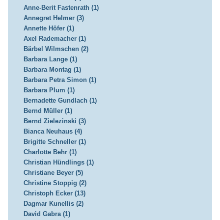
Anne-Berit Fastenrath (1)
Annegret Helmer (3)
Annette Höfer (1)
Axel Rademacher (1)
Bärbel Wilmschen (2)
Barbara Lange (1)
Barbara Montag (1)
Barbara Petra Simon (1)
Barbara Plum (1)
Bernadette Gundlach (1)
Bernd Müller (1)
Bernd Zielezinski (3)
Bianca Neuhaus (4)
Brigitte Schneller (1)
Charlotte Behr (1)
Christian Hündlings (1)
Christiane Beyer (5)
Christine Stoppig (2)
Christoph Ecker (13)
Dagmar Kunellis (2)
David Gabra (1)