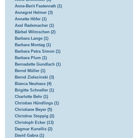
Anne-Berit Fastenrath (1)
Annegret Helmer (3)
Annette Höfer (1)
Axel Rademacher (1)
Bärbel Wilmschen (2)
Barbara Lange (1)
Barbara Montag (1)
Barbara Petra Simon (1)
Barbara Plum (1)
Bernadette Gundlach (1)
Bernd Müller (1)
Bernd Zielezinski (3)
Bianca Neuhaus (4)
Brigitte Schneller (1)
Charlotte Behr (1)
Christian Hündlings (1)
Christiane Beyer (5)
Christine Stoppig (2)
Christoph Ecker (13)
Dagmar Kunellis (2)
David Gabra (1)