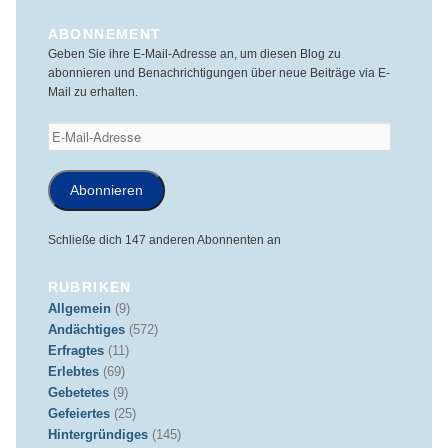
ABONNEMENT
Geben Sie ihre E-Mail-Adresse an, um diesen Blog zu
abonnieren und Benachrichtigungen über neue Beiträge via E-
Mail zu erhalten.
E-
Mail-
Adresse
Abonnieren
Schließe dich 147 anderen Abonnenten an
RUBRIKEN
Allgemein
(9)
Andächtiges
(572)
Erfragtes
(11)
Erlebtes
(69)
Gebetetes
(9)
Gefeiertes
(25)
Hintergründiges
(145)