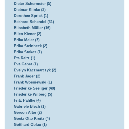
Dieter Schermeier (5)
Dietmar Klinke (3)
Dorothee Sprick (1)
Eckhard Schendel (31)
Elisabeth Müller (16)
Ellen Kiener (2)
Erika Meier (3)
Erika Steinbeck (2)
Erika Stokes (1)
Eta Reitz (1)
Eva Gabra (1)
Evelyn Kaczmarczyk (2)
Frank Jager (2)
Frank Wosniewski (1)
Friederike Seeliger (48)
Friederike Wilberg (5)
Fritz Pahlke (4)
Gabriele Blech (1)
Gereon Alter (2)
Goetz Otto Kreitz (4)
Gotthard Oblau (1)