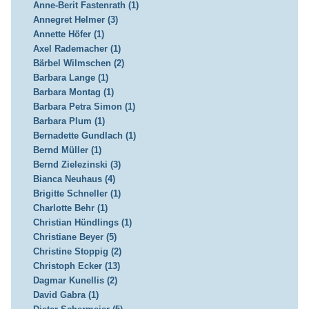
Anne-Berit Fastenrath (1)
Annegret Helmer (3)
Annette Höfer (1)
Axel Rademacher (1)
Bärbel Wilmschen (2)
Barbara Lange (1)
Barbara Montag (1)
Barbara Petra Simon (1)
Barbara Plum (1)
Bernadette Gundlach (1)
Bernd Müller (1)
Bernd Zielezinski (3)
Bianca Neuhaus (4)
Brigitte Schneller (1)
Charlotte Behr (1)
Christian Hündlings (1)
Christiane Beyer (5)
Christine Stoppig (2)
Christoph Ecker (13)
Dagmar Kunellis (2)
David Gabra (1)