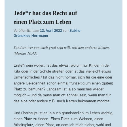
Jede*r hat das Recht auf
einen Platz zum Leben
Veröffentlicht am
12. April 2022
von
Sabine
Grüneklee-Herrmann
Sondern wer von euch groß sein will, soll den anderen dienen.
(Markus 10,43)
Erste*r sein wollen. Ist das etwas, worum nur Kinder in der
Kita oder in der Schule streiten oder ist das vielleicht etwas
Urmenschliches? Ist das nicht normal, sich für die eine oder
andere Gelegenheit schon einmal frühzeitig um einen (guten)
Platz zu bemühen? Langsam ist ja so manches wieder
möglich – und da muss man oft schnell sein, wenn man für
das eine oder andere z.B. noch Karten bekommen möchte.
Und überhaupt ist es ja auch grundsätzlich im Leben wichtig,
einen Platz zu finden. Einen Platz zum Wohnen, einen
Arbeitsplatz, einen Platz, an dem ich mich sicher, wohl und