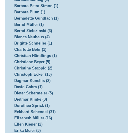
Barbara Petra Simon (1)
Barbara Plum (1)
Bernadette Gundlach (1)
Bernd Müller (1)
Bernd Zielezinski (3)
Bianca Neuhaus (4)
Brigitte Schneller (1)
Charlotte Behr (1)
Christian Hündlings (1)
Christiane Beyer (5)
Christine Stoppig (2)
Christoph Ecker (13)
Dagmar Kunellis (2)
David Gabra (1)
Dieter Schermeier (5)
Dietmar Klinke (3)
Dorothee Sprick (1)
Eckhard Schendel (31)
Elisabeth Müller (16)
Ellen Kiener (2)
Erika Meier (3)