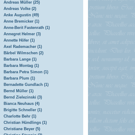
Andreas Müller (25)
Andreas Volke (2)
Anke Augustin (49)
Anne Bremicker (1)
Anne-Berit Fastenrath (1)
Annegret Helmer (3)
Annette Höfer (1)
Axel Rademacher (1)
Bärbel Wilmschen (2)
Barbara Lange (1)
Barbara Montag (1)
Barbara Petra Simon (1)
Barbara Plum (1)
Bernadette Gundlach (1)
Bernd Müller (1)
Bernd Zielezinski (3)
Bianca Neuhaus (4)
Brigitte Schneller (1)
Charlotte Behr (1)
Christian Hündlings (1)
Christiane Beyer (5)