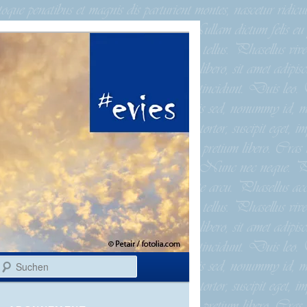
Suchen