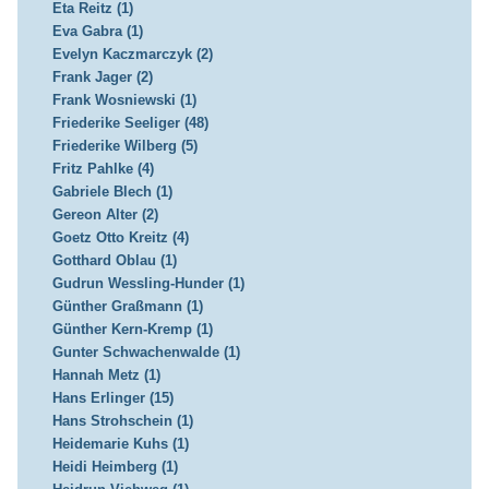
Eta Reitz (1)
Eva Gabra (1)
Evelyn Kaczmarczyk (2)
Frank Jager (2)
Frank Wosniewski (1)
Friederike Seeliger (48)
Friederike Wilberg (5)
Fritz Pahlke (4)
Gabriele Blech (1)
Gereon Alter (2)
Goetz Otto Kreitz (4)
Gotthard Oblau (1)
Gudrun Wessling-Hunder (1)
Günther Graßmann (1)
Günther Kern-Kremp (1)
Gunter Schwachenwalde (1)
Hannah Metz (1)
Hans Erlinger (15)
Hans Strohschein (1)
Heidemarie Kuhs (1)
Heidi Heimberg (1)