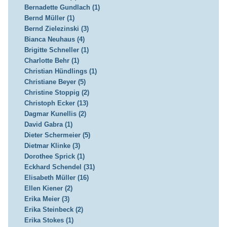
Bernadette Gundlach (1)
Bernd Müller (1)
Bernd Zielezinski (3)
Bianca Neuhaus (4)
Brigitte Schneller (1)
Charlotte Behr (1)
Christian Hündlings (1)
Christiane Beyer (5)
Christine Stoppig (2)
Christoph Ecker (13)
Dagmar Kunellis (2)
David Gabra (1)
Dieter Schermeier (5)
Dietmar Klinke (3)
Dorothee Sprick (1)
Eckhard Schendel (31)
Elisabeth Müller (16)
Ellen Kiener (2)
Erika Meier (3)
Erika Steinbeck (2)
Erika Stokes (1)