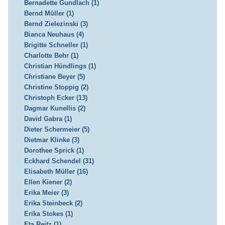
Bernadette Gundlach (1)
Bernd Müller (1)
Bernd Zielezinski (3)
Bianca Neuhaus (4)
Brigitte Schneller (1)
Charlotte Behr (1)
Christian Hündlings (1)
Christiane Beyer (5)
Christine Stoppig (2)
Christoph Ecker (13)
Dagmar Kunellis (2)
David Gabra (1)
Dieter Schermeier (5)
Dietmar Klinke (3)
Dorothee Sprick (1)
Eckhard Schendel (31)
Elisabeth Müller (16)
Ellen Kiener (2)
Erika Meier (3)
Erika Steinbeck (2)
Erika Stokes (1)
Eta Reitz (1)