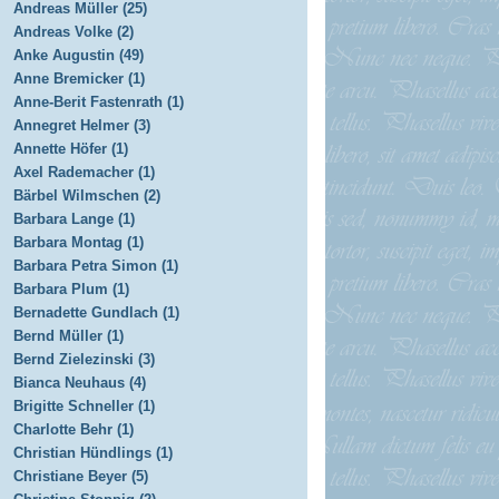
Andreas Müller (25)
Andreas Volke (2)
Anke Augustin (49)
Anne Bremicker (1)
Anne-Berit Fastenrath (1)
Annegret Helmer (3)
Annette Höfer (1)
Axel Rademacher (1)
Bärbel Wilmschen (2)
Barbara Lange (1)
Barbara Montag (1)
Barbara Petra Simon (1)
Barbara Plum (1)
Bernadette Gundlach (1)
Bernd Müller (1)
Bernd Zielezinski (3)
Bianca Neuhaus (4)
Brigitte Schneller (1)
Charlotte Behr (1)
Christian Hündlings (1)
Christiane Beyer (5)