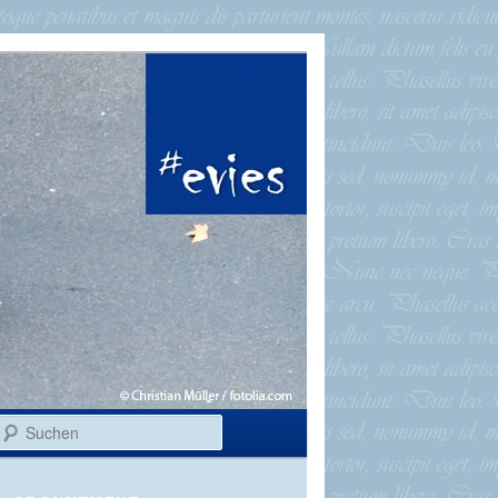
Suchen