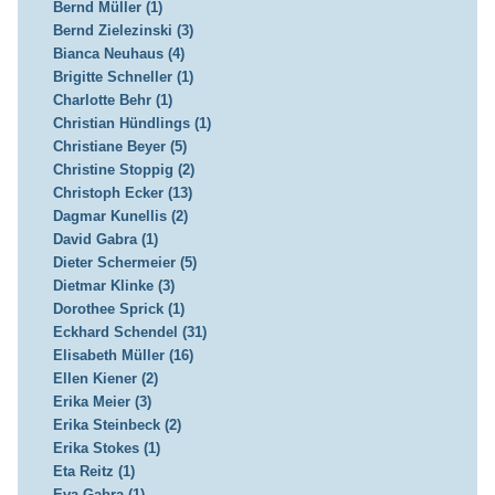
Bernd Müller (1)
Bernd Zielezinski (3)
Bianca Neuhaus (4)
Brigitte Schneller (1)
Charlotte Behr (1)
Christian Hündlings (1)
Christiane Beyer (5)
Christine Stoppig (2)
Christoph Ecker (13)
Dagmar Kunellis (2)
David Gabra (1)
Dieter Schermeier (5)
Dietmar Klinke (3)
Dorothee Sprick (1)
Eckhard Schendel (31)
Elisabeth Müller (16)
Ellen Kiener (2)
Erika Meier (3)
Erika Steinbeck (2)
Erika Stokes (1)
Eta Reitz (1)
Eva Gabra (1)