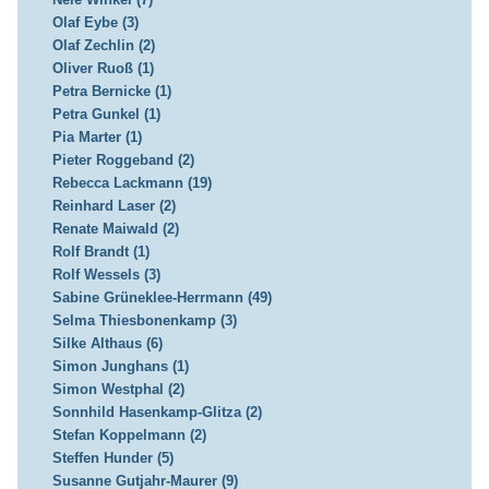
Olaf Eybe (3)
Olaf Zechlin (2)
Oliver Ruoß (1)
Petra Bernicke (1)
Petra Gunkel (1)
Pia Marter (1)
Pieter Roggeband (2)
Rebecca Lackmann (19)
Reinhard Laser (2)
Renate Maiwald (2)
Rolf Brandt (1)
Rolf Wessels (3)
Sabine Grüneklee-Herrmann (49)
Selma Thiesbonenkamp (3)
Silke Althaus (6)
Simon Junghans (1)
Simon Westphal (2)
Sonnhild Hasenkamp-Glitza (2)
Stefan Koppelmann (2)
Steffen Hunder (5)
Susanne Gutjahr-Maurer (9)