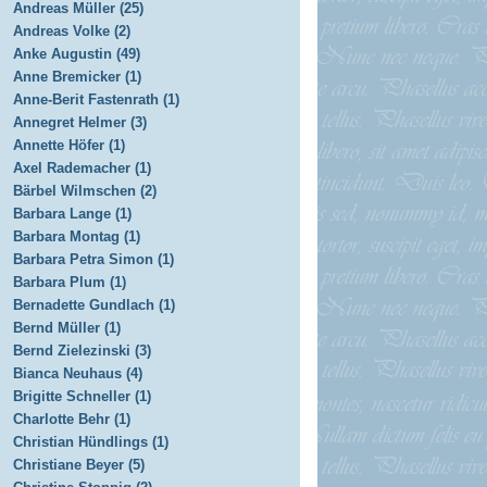
Andreas Müller (25)
Andreas Volke (2)
Anke Augustin (49)
Anne Bremicker (1)
Anne-Berit Fastenrath (1)
Annegret Helmer (3)
Annette Höfer (1)
Axel Rademacher (1)
Bärbel Wilmschen (2)
Barbara Lange (1)
Barbara Montag (1)
Barbara Petra Simon (1)
Barbara Plum (1)
Bernadette Gundlach (1)
Bernd Müller (1)
Bernd Zielezinski (3)
Bianca Neuhaus (4)
Brigitte Schneller (1)
Charlotte Behr (1)
Christian Hündlings (1)
Christiane Beyer (5)