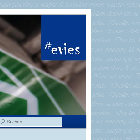
Suchen