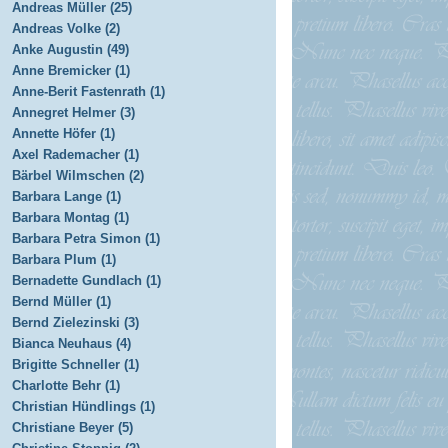
Andreas Müller (25)
Andreas Volke (2)
Anke Augustin (49)
Anne Bremicker (1)
Anne-Berit Fastenrath (1)
Annegret Helmer (3)
Annette Höfer (1)
Axel Rademacher (1)
Bärbel Wilmschen (2)
Barbara Lange (1)
Barbara Montag (1)
Barbara Petra Simon (1)
Barbara Plum (1)
Bernadette Gundlach (1)
Bernd Müller (1)
Bernd Zielezinski (3)
Bianca Neuhaus (4)
Brigitte Schneller (1)
Charlotte Behr (1)
Christian Hündlings (1)
Christiane Beyer (5)