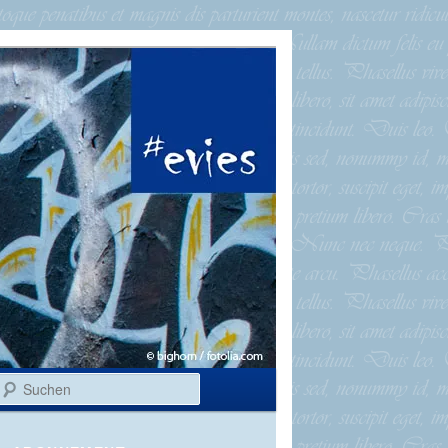
Suchen