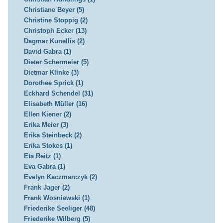
Christiane Beyer (5)
Christine Stoppig (2)
Christoph Ecker (13)
Dagmar Kunellis (2)
David Gabra (1)
Dieter Schermeier (5)
Dietmar Klinke (3)
Dorothee Sprick (1)
Eckhard Schendel (31)
Elisabeth Müller (16)
Ellen Kiener (2)
Erika Meier (3)
Erika Steinbeck (2)
Erika Stokes (1)
Eta Reitz (1)
Eva Gabra (1)
Evelyn Kaczmarczyk (2)
Frank Jager (2)
Frank Wosniewski (1)
Friederike Seeliger (48)
Friederike Wilberg (5)