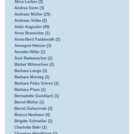
Alice Lorber (3)
Andrea Seim (3)
Andreas Müller (25)
Andreas Volke (2)
Anke Augustin (49)
Anne Bremicker (1)
Anne-Berit Fastenrath (1)
Annegret Helmer (3)
Annette Höfer (1)
Axel Rademacher (1)
Bärbel Wilmschen (2)
Barbara Lange (1)
Barbara Montag (1)
Barbara Petra Simon (1)
Barbara Plum (1)
Bernadette Gundlach (1)
Bernd Müller (1)
Bernd Zielezinski (3)
Bianca Neuhaus (4)
Brigitte Schneller (1)
Charlotte Behr (1)
Christian Hündlings (1)