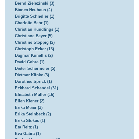
Bernd Zielezinski (3)
Bianca Neuhaus (4)
Brigitte Schneller (1)
Charlotte Behr (1)
Christian Hündlings (1)
Christiane Beyer (5)
Christine Stoppig (2)
Christoph Ecker (13)
Dagmar Kunellis (2)
David Gabra (1)
Dieter Schermeier (5)
Dietmar Klinke (3)
Dorothee Sprick (1)
Eckhard Schendel (31)
Elisabeth Müller (16)
Ellen Kiener (2)
Erika Meier (3)
Erika Steinbeck (2)
Erika Stokes (1)
Eta Reitz (1)
Eva Gabra (1)