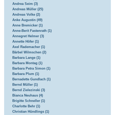
Andrea Seim (3)
Andreas Müller (25)
Andreas Volke (2)
Anke Augustin (49)
Anne Bremicker (1)
Anne-Berit Fastenrath (1)
Annegret Helmer (3)
Annette Höfer (1)
Axel Rademacher (1)
Bärbel Wilmschen (2)
Barbara Lange (1)
Barbara Montag (1)
Barbara Petra Simon (1)
Barbara Plum (1)
Bernadette Gundlach (1)
Bernd Müller (1)
Bernd Zielezinski (3)
Bianca Neuhaus (4)
Brigitte Schneller (1)
Charlotte Behr (1)
Christian Hündlings (1)