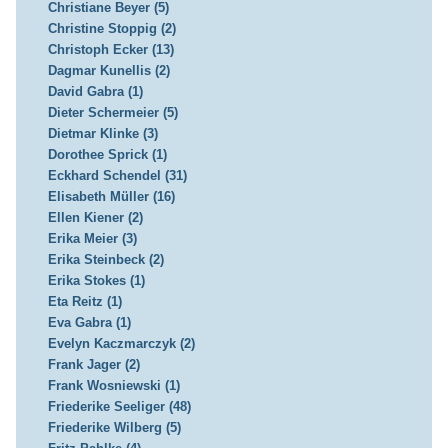
Christiane Beyer (5)
Christine Stoppig (2)
Christoph Ecker (13)
Dagmar Kunellis (2)
David Gabra (1)
Dieter Schermeier (5)
Dietmar Klinke (3)
Dorothee Sprick (1)
Eckhard Schendel (31)
Elisabeth Müller (16)
Ellen Kiener (2)
Erika Meier (3)
Erika Steinbeck (2)
Erika Stokes (1)
Eta Reitz (1)
Eva Gabra (1)
Evelyn Kaczmarczyk (2)
Frank Jager (2)
Frank Wosniewski (1)
Friederike Seeliger (48)
Friederike Wilberg (5)