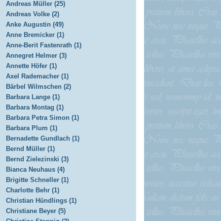
Andreas Müller (25)
Andreas Volke (2)
Anke Augustin (49)
Anne Bremicker (1)
Anne-Berit Fastenrath (1)
Annegret Helmer (3)
Annette Höfer (1)
Axel Rademacher (1)
Bärbel Wilmschen (2)
Barbara Lange (1)
Barbara Montag (1)
Barbara Petra Simon (1)
Barbara Plum (1)
Bernadette Gundlach (1)
Bernd Müller (1)
Bernd Zielezinski (3)
Bianca Neuhaus (4)
Brigitte Schneller (1)
Charlotte Behr (1)
Christian Hündlings (1)
Christiane Beyer (5)