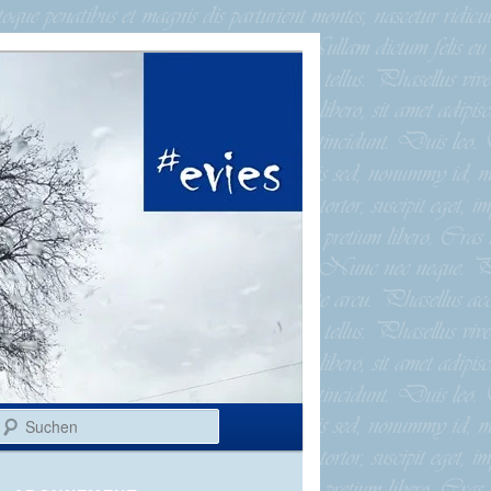
Suchen