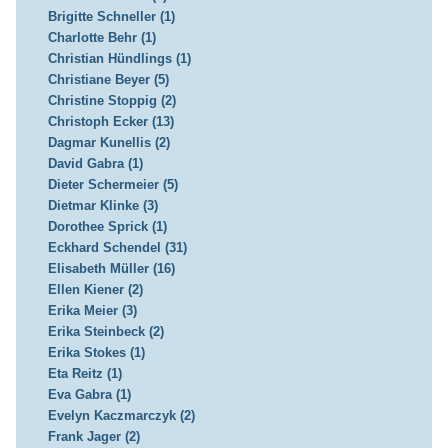
Brigitte Schneller (1)
Charlotte Behr (1)
Christian Hündlings (1)
Christiane Beyer (5)
Christine Stoppig (2)
Christoph Ecker (13)
Dagmar Kunellis (2)
David Gabra (1)
Dieter Schermeier (5)
Dietmar Klinke (3)
Dorothee Sprick (1)
Eckhard Schendel (31)
Elisabeth Müller (16)
Ellen Kiener (2)
Erika Meier (3)
Erika Steinbeck (2)
Erika Stokes (1)
Eta Reitz (1)
Eva Gabra (1)
Evelyn Kaczmarczyk (2)
Frank Jager (2)