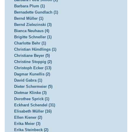
Barbara Plum (1)
Bernadette Gundlach (1)
Bernd Müller (1)
Bernd Zielezinski (3)
Bianca Neuhaus (4)
Brigitte Schneller (1)
Charlotte Behr (1)
Christian Hündlings (1)
Christiane Beyer (5)
Christine Stoppig (2)
Christoph Ecker (13)
Dagmar Kunellis (2)
David Gabra (1)
Dieter Schermeier (5)
Dietmar Klinke (3)
Dorothee Sprick (1)
Eckhard Schendel (31)
Elisabeth Müller (16)
Ellen Kiener (2)
Erika Meier (3)
Erika Steinbeck (2)