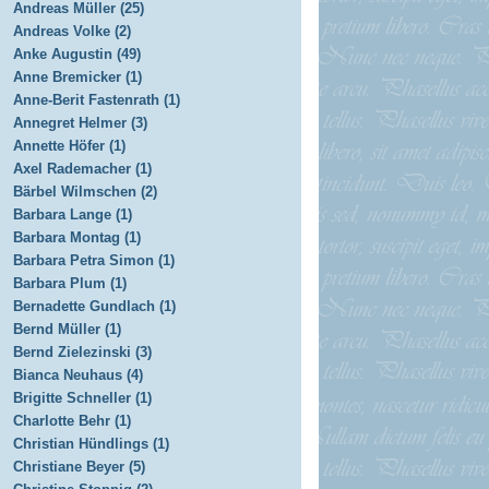
Andreas Müller (25)
Andreas Volke (2)
Anke Augustin (49)
Anne Bremicker (1)
Anne-Berit Fastenrath (1)
Annegret Helmer (3)
Annette Höfer (1)
Axel Rademacher (1)
Bärbel Wilmschen (2)
Barbara Lange (1)
Barbara Montag (1)
Barbara Petra Simon (1)
Barbara Plum (1)
Bernadette Gundlach (1)
Bernd Müller (1)
Bernd Zielezinski (3)
Bianca Neuhaus (4)
Brigitte Schneller (1)
Charlotte Behr (1)
Christian Hündlings (1)
Christiane Beyer (5)