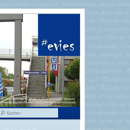
Suchen