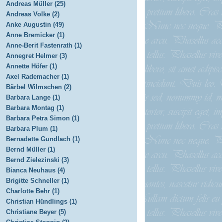
Andreas Müller (25)
Andreas Volke (2)
Anke Augustin (49)
Anne Bremicker (1)
Anne-Berit Fastenrath (1)
Annegret Helmer (3)
Annette Höfer (1)
Axel Rademacher (1)
Bärbel Wilmschen (2)
Barbara Lange (1)
Barbara Montag (1)
Barbara Petra Simon (1)
Barbara Plum (1)
Bernadette Gundlach (1)
Bernd Müller (1)
Bernd Zielezinski (3)
Bianca Neuhaus (4)
Brigitte Schneller (1)
Charlotte Behr (1)
Christian Hündlings (1)
Christiane Beyer (5)