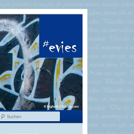
Suchen