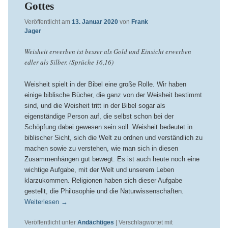
Gottes
Veröffentlicht am
13. Januar 2020
von
Frank
Jager
Weisheit erwerben ist besser als Gold und Einsicht erwerben
edler als Silber. (Sprüche 16,16)
Weisheit spielt in der Bibel eine große Rolle. Wir haben
einige biblische Bücher, die ganz von der Weisheit bestimmt
sind, und die Weisheit tritt in der Bibel sogar als
eigenständige Person auf, die selbst schon bei der
Schöpfung dabei gewesen sein soll. Weisheit bedeutet in
biblischer Sicht, sich die Welt zu ordnen und verständlich zu
machen sowie zu verstehen, wie man sich in diesen
Zusammenhängen gut bewegt. Es ist auch heute noch eine
wichtige Aufgabe, mit der Welt und unserem Leben
klarzukommen. Religionen haben sich dieser Aufgabe
gestellt, die Philosophie und die Naturwissenschaften.
Weiterlesen
→
Veröffentlicht unter
Andächtiges
|
Verschlagwortet mit