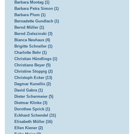
Barbara Montag (1)
Barbara Petra Simon (1)
Barbara Plum (1)
Bernadette Gundlach (1)
Bernd Müller (1)
Bernd Zielezinski (3)
Bianca Neuhaus (4)
Brigitte Schneller (1)
Charlotte Behr (1)
Christian Hündlings (1)
Christiane Beyer (5)
Christine Stoppig (2)
Christoph Ecker (13)
Dagmar Kunellis (2)
David Gabra (1)
Dieter Schermeier (5)
Dietmar Klinke (3)
Dorothee Sprick (1)
Eckhard Schendel (31)
Elisabeth Müller (16)
Ellen Kiener (2)