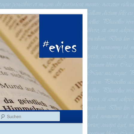
Suchen