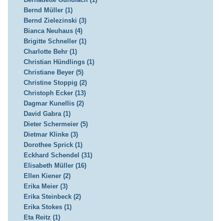
Bernd Müller (1)
Bernd Zielezinski (3)
Bianca Neuhaus (4)
Brigitte Schneller (1)
Charlotte Behr (1)
Christian Hündlings (1)
Christiane Beyer (5)
Christine Stoppig (2)
Christoph Ecker (13)
Dagmar Kunellis (2)
David Gabra (1)
Dieter Schermeier (5)
Dietmar Klinke (3)
Dorothee Sprick (1)
Eckhard Schendel (31)
Elisabeth Müller (16)
Ellen Kiener (2)
Erika Meier (3)
Erika Steinbeck (2)
Erika Stokes (1)
Eta Reitz (1)