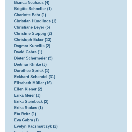
Bianca Neuhaus (4)
Brigitte Schneller (1)
Charlotte Behr (1)
Christian Hündlings (1)
Christiane Beyer (5)
Christine Stoppig (2)
Christoph Ecker (13)
Dagmar Kunellis (2)
David Gabra (1)
Dieter Schermeier (5)
Dietmar Klinke (3)
Dorothee Sprick (1)
Eckhard Schendel (31)
Elisabeth Müller (16)
Ellen Kiener (2)
Erika Meier (3)
Erika Steinbeck (2)
Erika Stokes (1)
Eta Reitz (1)
Eva Gabra (1)
Evelyn Kaczmarczyk (2)