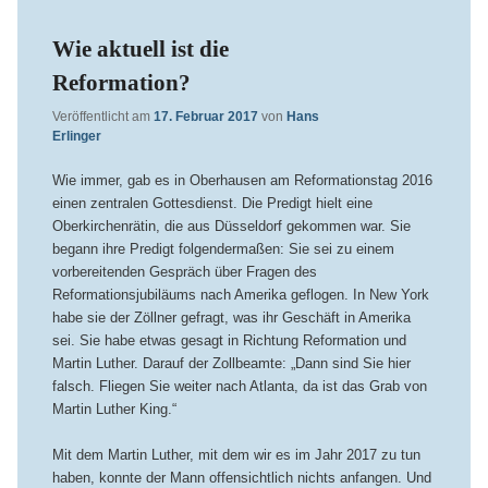
Wie aktuell ist die
Reformation?
Veröffentlicht am
17. Februar 2017
von
Hans
Erlinger
Wie immer, gab es in Oberhausen am Reformationstag 2016
einen zentralen Gottesdienst. Die Predigt hielt eine
Oberkirchenrätin, die aus Düsseldorf gekommen war. Sie
begann ihre Predigt folgendermaßen: Sie sei zu einem
vorbereitenden Gespräch über Fragen des
Reformationsjubiläums nach Amerika geflogen. In New York
habe sie der Zöllner gefragt, was ihr Geschäft in Amerika
sei. Sie habe etwas gesagt in Richtung Reformation und
Martin Luther. Darauf der Zollbeamte: „Dann sind Sie hier
falsch. Fliegen Sie weiter nach Atlanta, da ist das Grab von
Martin Luther King.“
Mit dem Martin Luther, mit dem wir es im Jahr 2017 zu tun
haben, konnte der Mann offensichtlich nichts anfangen. Und