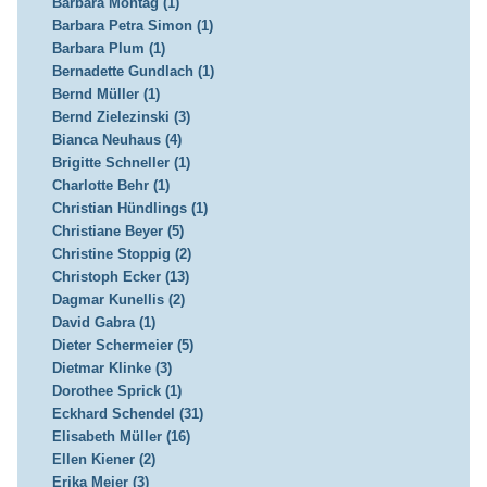
Barbara Montag (1)
Barbara Petra Simon (1)
Barbara Plum (1)
Bernadette Gundlach (1)
Bernd Müller (1)
Bernd Zielezinski (3)
Bianca Neuhaus (4)
Brigitte Schneller (1)
Charlotte Behr (1)
Christian Hündlings (1)
Christiane Beyer (5)
Christine Stoppig (2)
Christoph Ecker (13)
Dagmar Kunellis (2)
David Gabra (1)
Dieter Schermeier (5)
Dietmar Klinke (3)
Dorothee Sprick (1)
Eckhard Schendel (31)
Elisabeth Müller (16)
Ellen Kiener (2)
Erika Meier (3)