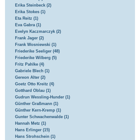
Erika Steinbeck (2)
Erika Stokes (1)
Eta Reitz (1)
Eva Gabra (1)
Evelyn Kaczmarczyk (2)
Frank Jager (2)
Frank Wosniewski (1)
Friederike Seeliger (48)
Friederike Wilberg (5)
Fritz Pahlke (4)
Gabriele Blech (1)
Gereon Alter (2)
Goetz Otto Kreitz (4)
Gotthard Oblau (1)
Gudrun Wessling-Hunder (1)
Günther Graßmann (1)
Günther Kern-Kremp (1)
Gunter Schwachenwalde (1)
Hannah Metz (1)
Hans Erlinger (15)
Hans Strohschein (1)