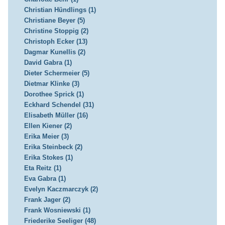
Christian Hündlings (1)
Christiane Beyer (5)
Christine Stoppig (2)
Christoph Ecker (13)
Dagmar Kunellis (2)
David Gabra (1)
Dieter Schermeier (5)
Dietmar Klinke (3)
Dorothee Sprick (1)
Eckhard Schendel (31)
Elisabeth Müller (16)
Ellen Kiener (2)
Erika Meier (3)
Erika Steinbeck (2)
Erika Stokes (1)
Eta Reitz (1)
Eva Gabra (1)
Evelyn Kaczmarczyk (2)
Frank Jager (2)
Frank Wosniewski (1)
Friederike Seeliger (48)