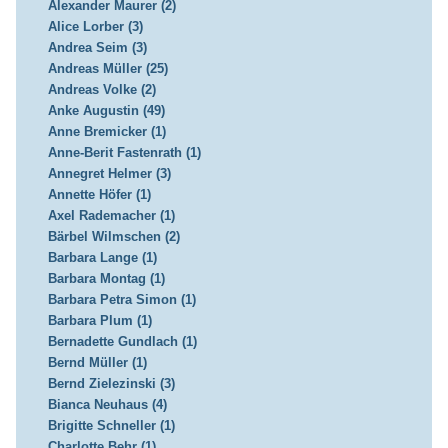
Alexander Maurer (2)
Alice Lorber (3)
Andrea Seim (3)
Andreas Müller (25)
Andreas Volke (2)
Anke Augustin (49)
Anne Bremicker (1)
Anne-Berit Fastenrath (1)
Annegret Helmer (3)
Annette Höfer (1)
Axel Rademacher (1)
Bärbel Wilmschen (2)
Barbara Lange (1)
Barbara Montag (1)
Barbara Petra Simon (1)
Barbara Plum (1)
Bernadette Gundlach (1)
Bernd Müller (1)
Bernd Zielezinski (3)
Bianca Neuhaus (4)
Brigitte Schneller (1)
Charlotte Behr (1)