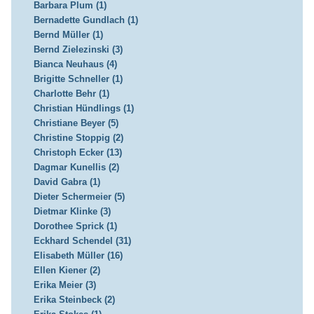
Barbara Plum (1)
Bernadette Gundlach (1)
Bernd Müller (1)
Bernd Zielezinski (3)
Bianca Neuhaus (4)
Brigitte Schneller (1)
Charlotte Behr (1)
Christian Hündlings (1)
Christiane Beyer (5)
Christine Stoppig (2)
Christoph Ecker (13)
Dagmar Kunellis (2)
David Gabra (1)
Dieter Schermeier (5)
Dietmar Klinke (3)
Dorothee Sprick (1)
Eckhard Schendel (31)
Elisabeth Müller (16)
Ellen Kiener (2)
Erika Meier (3)
Erika Steinbeck (2)