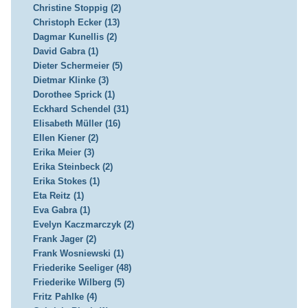
Christine Stoppig (2)
Christoph Ecker (13)
Dagmar Kunellis (2)
David Gabra (1)
Dieter Schermeier (5)
Dietmar Klinke (3)
Dorothee Sprick (1)
Eckhard Schendel (31)
Elisabeth Müller (16)
Ellen Kiener (2)
Erika Meier (3)
Erika Steinbeck (2)
Erika Stokes (1)
Eta Reitz (1)
Eva Gabra (1)
Evelyn Kaczmarczyk (2)
Frank Jager (2)
Frank Wosniewski (1)
Friederike Seeliger (48)
Friederike Wilberg (5)
Fritz Pahlke (4)