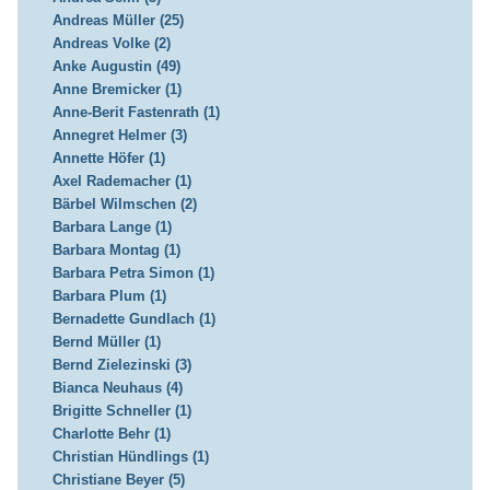
Andreas Müller (25)
Andreas Volke (2)
Anke Augustin (49)
Anne Bremicker (1)
Anne-Berit Fastenrath (1)
Annegret Helmer (3)
Annette Höfer (1)
Axel Rademacher (1)
Bärbel Wilmschen (2)
Barbara Lange (1)
Barbara Montag (1)
Barbara Petra Simon (1)
Barbara Plum (1)
Bernadette Gundlach (1)
Bernd Müller (1)
Bernd Zielezinski (3)
Bianca Neuhaus (4)
Brigitte Schneller (1)
Charlotte Behr (1)
Christian Hündlings (1)
Christiane Beyer (5)