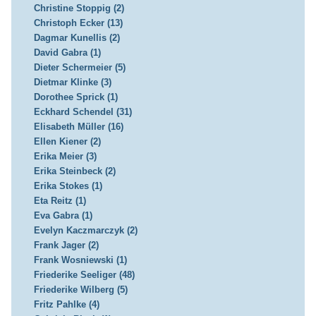
Christine Stoppig (2)
Christoph Ecker (13)
Dagmar Kunellis (2)
David Gabra (1)
Dieter Schermeier (5)
Dietmar Klinke (3)
Dorothee Sprick (1)
Eckhard Schendel (31)
Elisabeth Müller (16)
Ellen Kiener (2)
Erika Meier (3)
Erika Steinbeck (2)
Erika Stokes (1)
Eta Reitz (1)
Eva Gabra (1)
Evelyn Kaczmarczyk (2)
Frank Jager (2)
Frank Wosniewski (1)
Friederike Seeliger (48)
Friederike Wilberg (5)
Fritz Pahlke (4)