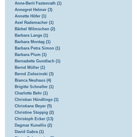
Anne-Berit Fastenrath (1)
Annegret Helmer (3)
Annette Höfer (1)
Axel Rademacher (1)
Bärbel Wilmschen (2)
Barbara Lange (1)
Barbara Montag (1)
Barbara Petra Simon (1)
Barbara Plum (1)
Bernadette Gundlach (1)
Bernd Müller (1)
Bernd Zielezinski (3)
Bianca Neuhaus (4)
Brigitte Schneller (1)
Charlotte Behr (1)
Christian Hündlings (1)
Christiane Beyer (5)
Christine Stoppig (2)
Christoph Ecker (13)
Dagmar Kunellis (2)
David Gabra (1)