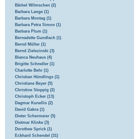
Bärbel Wilmschen (2)
Barbara Lange (1)
Barbara Montag (1)
Barbara Petra Simon (1)
Barbara Plum (1)
Bernadette Gundlach (1)
Bernd Müller (1)
Bernd Zielezinski (3)
Bianca Neuhaus (4)
Brigitte Schneller (1)
Charlotte Behr (1)
Christian Hündlings (1)
Christiane Beyer (5)
Christine Stoppig (2)
Christoph Ecker (13)
Dagmar Kunellis (2)
David Gabra (1)
Dieter Schermeier (5)
Dietmar Klinke (3)
Dorothee Sprick (1)
Eckhard Schendel (31)