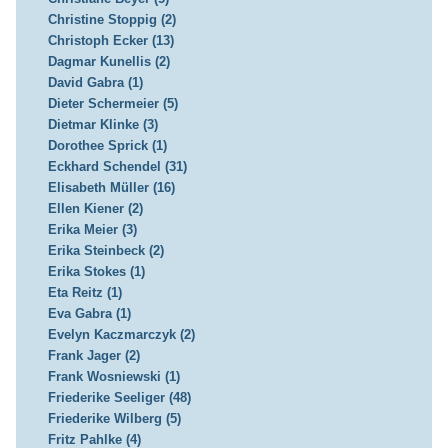
Christine Stoppig (2)
Christoph Ecker (13)
Dagmar Kunellis (2)
David Gabra (1)
Dieter Schermeier (5)
Dietmar Klinke (3)
Dorothee Sprick (1)
Eckhard Schendel (31)
Elisabeth Müller (16)
Ellen Kiener (2)
Erika Meier (3)
Erika Steinbeck (2)
Erika Stokes (1)
Eta Reitz (1)
Eva Gabra (1)
Evelyn Kaczmarczyk (2)
Frank Jager (2)
Frank Wosniewski (1)
Friederike Seeliger (48)
Friederike Wilberg (5)
Fritz Pahlke (4)