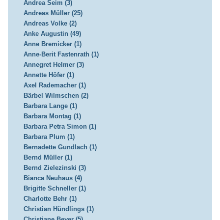
Andrea Seim (3)
Andreas Müller (25)
Andreas Volke (2)
Anke Augustin (49)
Anne Bremicker (1)
Anne-Berit Fastenrath (1)
Annegret Helmer (3)
Annette Höfer (1)
Axel Rademacher (1)
Bärbel Wilmschen (2)
Barbara Lange (1)
Barbara Montag (1)
Barbara Petra Simon (1)
Barbara Plum (1)
Bernadette Gundlach (1)
Bernd Müller (1)
Bernd Zielezinski (3)
Bianca Neuhaus (4)
Brigitte Schneller (1)
Charlotte Behr (1)
Christian Hündlings (1)
Christiane Beyer (5)