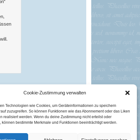
on“
en,
müssen
ill.
:
Cookie-Zustimmung verwalten
en Technologien wie Cookies, um Geräteinformationen zu speichern
rauf zuzugreifen. So können Funktionen wie das Abonnement oder das Liken
n realisiert werden. Wenn du deine Zustimmung nicht erteilst oder
t, können bestimmte Merkmale und Funktionen beeinträchtigt werden.