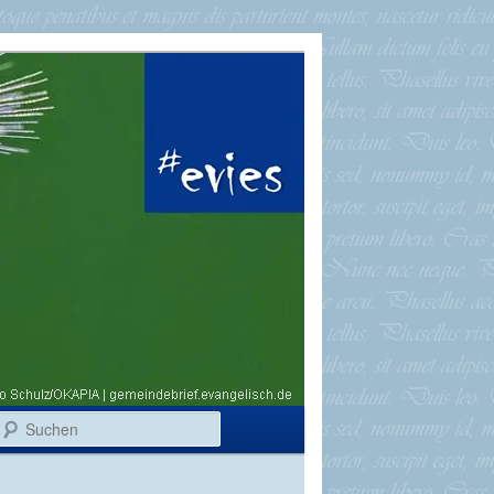
Suchen