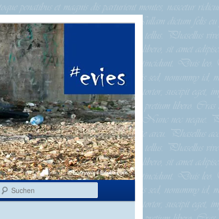
Suchen