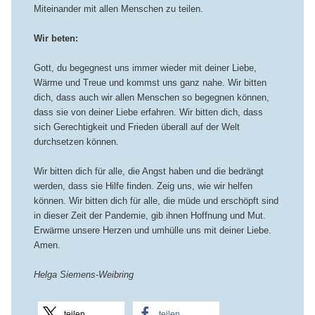
Miteinander mit allen Menschen zu teilen.
Wir beten:
Gott, du begegnest uns immer wieder mit deiner Liebe,
Wärme und Treue und kommst uns ganz nahe. Wir bitten
dich, dass auch wir allen Menschen so begegnen können,
dass sie von deiner Liebe erfahren. Wir bitten dich, dass
sich Gerechtigkeit und Frieden überall auf der Welt
durchsetzen können.
Wir bitten dich für alle, die Angst haben und die bedrängt
werden, dass sie Hilfe finden. Zeig uns, wie wir helfen
können. Wir bitten dich für alle, die müde und erschöpft sind
in dieser Zeit der Pandemie, gib ihnen Hoffnung und Mut.
Erwärme unsere Herzen und umhülle uns mit deiner Liebe.
Amen.
Helga Siemens-Weibring
teilen
teilen