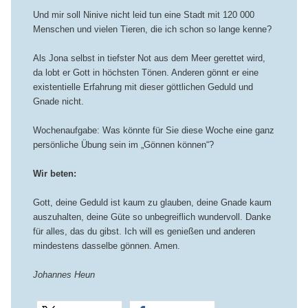
Und mir soll Ninive nicht leid tun eine Stadt mit 120 000
Menschen und vielen Tieren, die ich schon so lange kenne?
Als Jona selbst in tiefster Not aus dem Meer gerettet wird,
da lobt er Gott in höchsten Tönen. Anderen gönnt er eine
existentielle Erfahrung mit dieser göttlichen Geduld und
Gnade nicht.
Wochenaufgabe: Was könnte für Sie diese Woche eine ganz
persönliche Übung sein im „Gönnen können“?
Wir beten:
Gott, deine Geduld ist kaum zu glauben, deine Gnade kaum
auszuhalten, deine Güte so unbegreiflich wundervoll. Danke
für alles, das du gibst. Ich will es genießen und anderen
mindestens dasselbe gönnen. Amen.
Johannes Heun