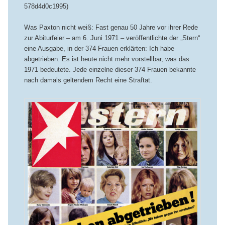
578d4d0c1995)
Was Paxton nicht weiß: Fast genau 50 Jahre vor ihrer Rede
zur Abiturfeier – am 6. Juni 1971 – veröffentlichte der „Stern“
eine Ausgabe, in der 374 Frauen erklärten: Ich habe
abgetrieben. Es ist heute nicht mehr vorstellbar, was das
1971 bedeutete. Jede einzelne dieser 374 Frauen bekannte
nach damals geltendem Recht eine Straftat.