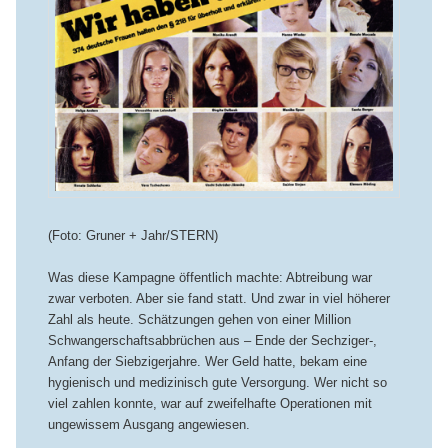
(Foto: Gruner + Jahr/STERN)
Was diese Kampagne öffentlich machte: Abtreibung war
zwar verboten. Aber sie fand statt. Und zwar in viel höherer
Zahl als heute. Schätzungen gehen von einer Million
Schwangerschaftsabbrüchen aus – Ende der Sechziger-,
Anfang der Siebzigerjahre. Wer Geld hatte, bekam eine
hygienisch und medizinisch gute Versorgung. Wer nicht so
viel zahlen konnte, war auf zweifelhafte Operationen mit
ungewissem Ausgang angewiesen.