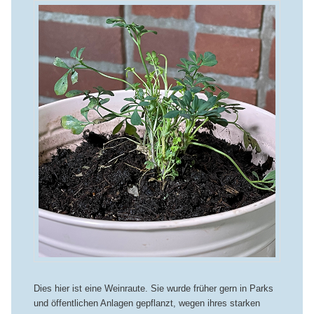
Dies hier ist eine Weinraute. Sie wurde früher gern in Parks
und öffentlichen Anlagen gepflanzt, wegen ihres starken