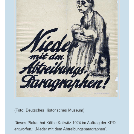
(Foto: Deutsches Historisches Museum)
Dieses Plakat hat Käthe Kollwitz 1924 im Auftrag der KPD
entworfen.: „Nieder mit dem Abtreibungsparagraphen“.