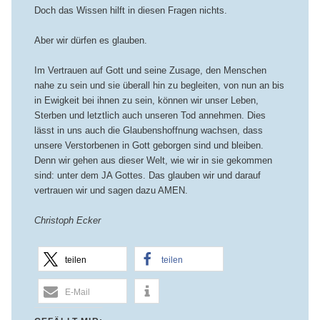
Doch das Wissen hilft in diesen Fragen nichts.
Aber wir dürfen es glauben.
Im Vertrauen auf Gott und seine Zusage, den Menschen
nahe zu sein und sie überall hin zu begleiten, von nun an bis
in Ewigkeit bei ihnen zu sein, können wir unser Leben,
Sterben und letztlich auch unseren Tod annehmen. Dies
lässt in uns auch die Glaubenshoffnung wachsen, dass
unsere Verstorbenen in Gott geborgen sind und bleiben.
Denn wir gehen aus dieser Welt, wie wir in sie gekommen
sind: unter dem JA Gottes. Das glauben wir und darauf
vertrauen wir und sagen dazu AMEN.
Christoph Ecker
teilen
teilen
E-Mail