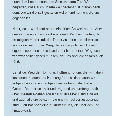
nach dem Leben, nach dem Sinn und dem Ziel. Wir
begreifen, dass auch unsere Zeit begrenzt ist, fragen nach
dem, wie wir die Zeit gestalten wollen und können, die uns
gegeben ist.
Nicht, dass wir darauf schon eine klare Antwort hätten. Aber
dieses Fragen schon lässt uns einen Weg beschreiten, der
es möglich macht, mit der Trauer zu leben, so schwer das
auch sein mag. Einen Weg, der es möglich macht, das
eigene Leben neu in die Hand zu nehmen, einen Weg, den
wir zwar selbst gehen müssen, der uns aber gleichsam auch
führt.
Es ist der Weg der Hoffnung. Hoffnung für die, die wir haben
loslassen müssen und Hoffnung für uns, dass auch wir
aufgehoben sind und aufgehoben bleiben in der Liebe
Gottes. Dass er uns hält und trägt und uns umfängt auch
über unseren eigenen Tod hinaus. In seiner Hand sind wir
und auch alle die bewahrt, die uns im Tod vorausgegangen
sind. Gott hat noch eine Zukunft für uns, die über den Tod
hinausweist.