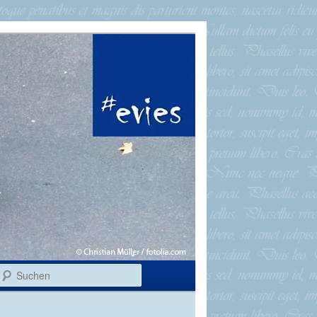
Suchen